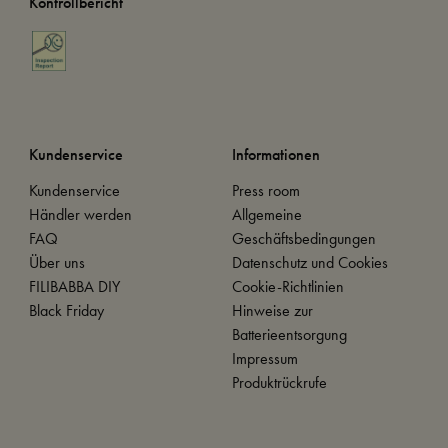
Kontrollbericht
Kundenservice
Informationen
Kundenservice
Press room
Händler werden
Allgemeine
FAQ
Geschäftsbedingungen
Über uns
Datenschutz und Cookies
FILIBABBA DIY
Cookie-Richtlinien
Black Friday
Hinweise zur
Batterieentsorgung
Impressum
Produktrückrufe