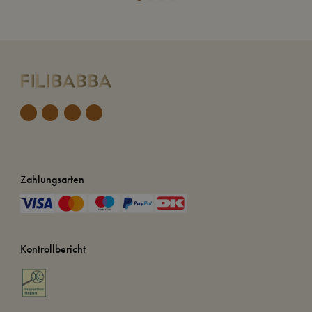
Zahlungsarten
Kontrollbericht