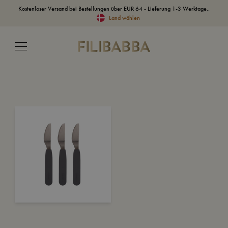
Kostenloser Versand bei Bestellungen über EUR 64 - Lieferung 1-3 Werktage..
Land wählen