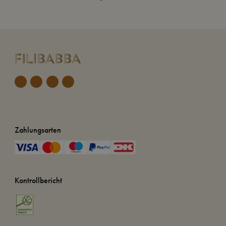
Zahlungsarten
Kontrollbericht