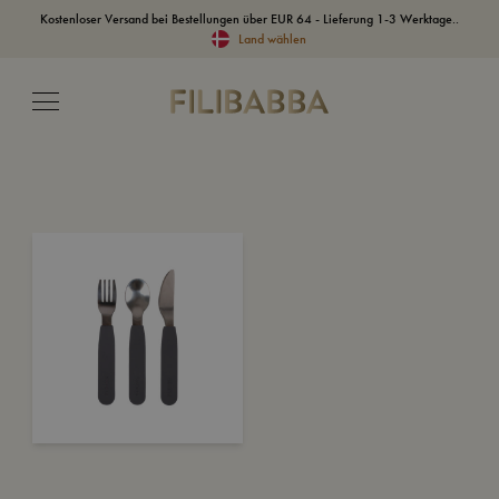
Kostenloser Versand bei Bestellungen über EUR 64 - Lieferung 1-3 Werktage..
Land wählen