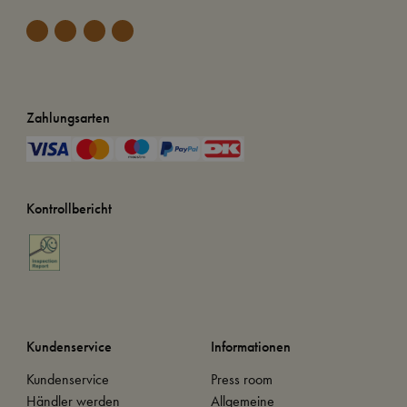
Zahlungsarten
Kontrollbericht
Kundenservice
Informationen
Kundenservice
Press room
Händler werden
Allgemeine