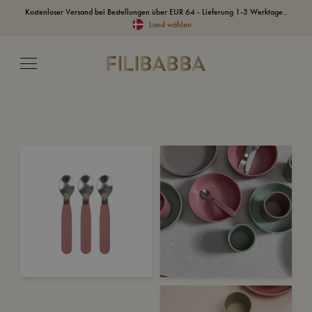
Kostenloser Versand bei Bestellungen über EUR 64 - Lieferung 1-3 Werktage..
Land wählen