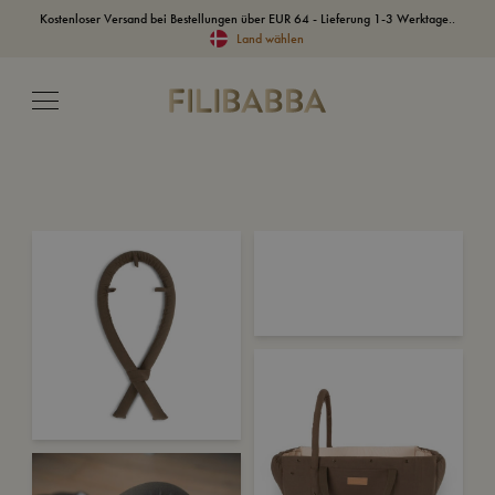
Kostenloser Versand bei Bestellungen über EUR 64 - Lieferung 1-3 Werktage..
Land wählen