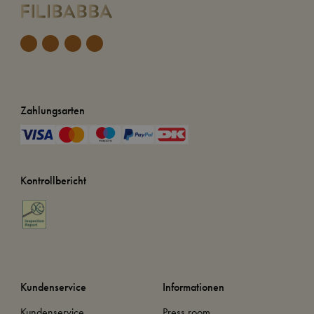
Zahlungsarten
Kontrollbericht
Kundenservice
Informationen
Kundenservice
Press room