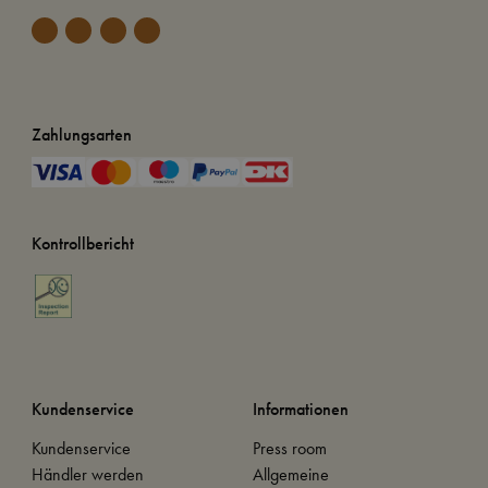
Zahlungsarten
Kontrollbericht
Kundenservice
Informationen
Kundenservice
Press room
Händler werden
Allgemeine