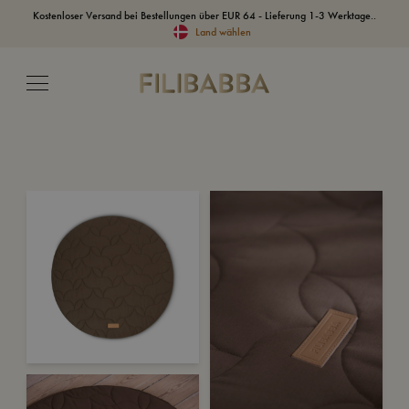
Kostenloser Versand bei Bestellungen über EUR 64 - Lieferung 1-3 Werktage..
Land wählen