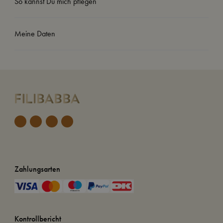
So kannst Du mich pflegen
Meine Daten
Zahlungsarten
Kontrollbericht