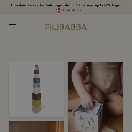
Kostenloser Versand bei Bestellungen über EUR 64 - Lieferung 1-3 Werktage..
Land wählen