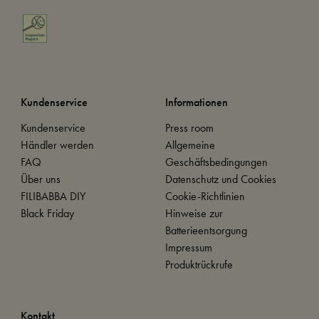
Kundenservice
Informationen
Kundenservice
Press room
Händler werden
Allgemeine
FAQ
Geschäftsbedingungen
Über uns
Datenschutz und Cookies
FILIBABBA DIY
Cookie-Richtlinien
Black Friday
Hinweise zur
Batterieentsorgung
Impressum
Produktrückrufe
Kontakt