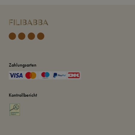
Zahlungsarten
Kontrollbericht