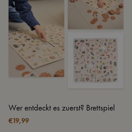
Wer entdeckt es zuerst? Brettspiel
€
19,99