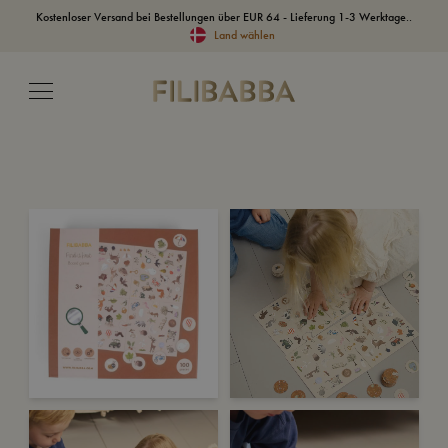
Kostenloser Versand bei Bestellungen über EUR 64 - Lieferung 1-3 Werktage..
Land wählen