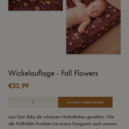
Wickelauflage - Fall Flowers
€
52,99
IN DEN WARENKORB
Lass Dein Baby die schönsten Herbstfarben genießen: Wie
alle FILIBABBA-Produkte hat unsere Designerin auch unseren