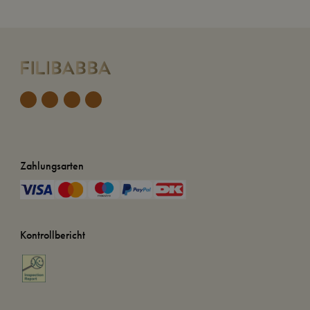
Zahlungsarten
Kontrollbericht