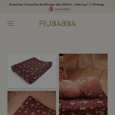
Kostenloser Versand bei Bestellungen über EUR 64 - Lieferung 1-3 Werktage..
Land wählen