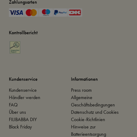
Zahlungsarten
Kontrollbericht
Kundenservice
Informationen
Kundenservice
Press room
Händler werden
Allgemeine
FAQ
Geschäftsbedingungen
Über uns
Datenschutz und Cookies
FILIBABBA DIY
Cookie-Richtlinien
Black Friday
Hinweise zur
Batterieentsorgung