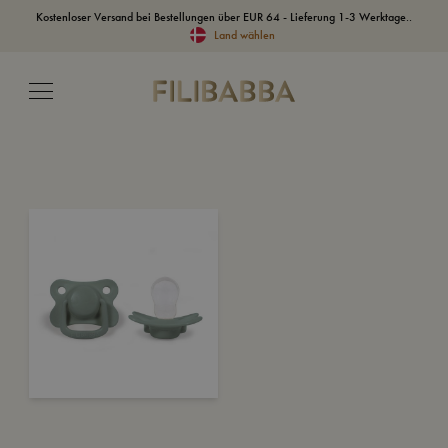
Kostenloser Versand bei Bestellungen über EUR 64 - Lieferung 1-3 Werktage..
Land wählen