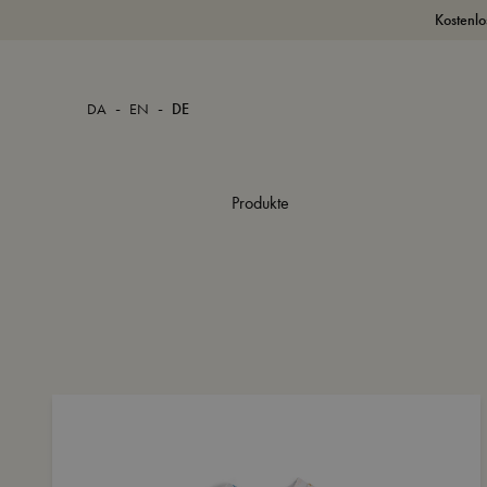
Kostenlo
-
-
DA
EN
DE
Produkte