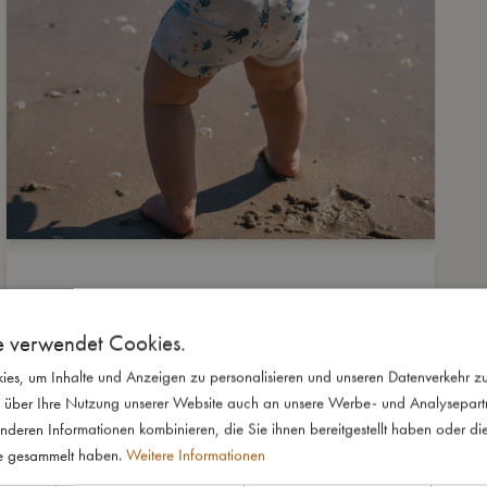
e verwendet Cookies.
es, um Inhalte und Anzeigen zu personalisieren und unseren Datenverkehr zu
 über Ihre Nutzung unserer Website auch an unsere Werbe- und Analysepartne
nderen Informationen kombinieren, die Sie ihnen bereitgestellt haben oder di
te gesammelt haben.
Weitere Informationen