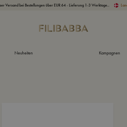
ser Versand bei Bestellungen über EUR 64 - Lieferung 1-3 Werktage..
Lan
Neuheiten
Kampagnen