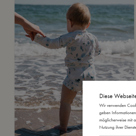
Diese Webseit
Wir verwenden Cooki
geben Informationen
möglicherweise mit a
Nutzung ihrer Diens