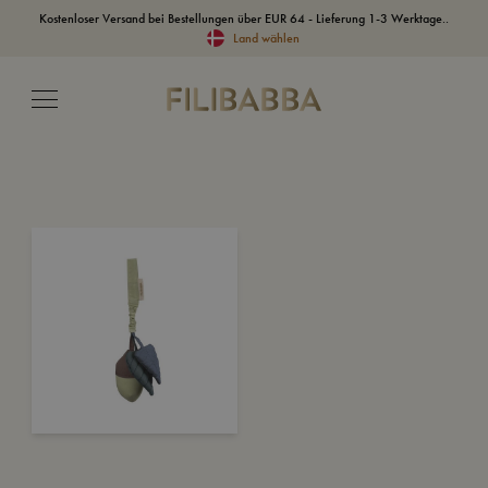
Kostenloser Versand bei Bestellungen über EUR 64 - Lieferung 1-3 Werktage..
Land wählen