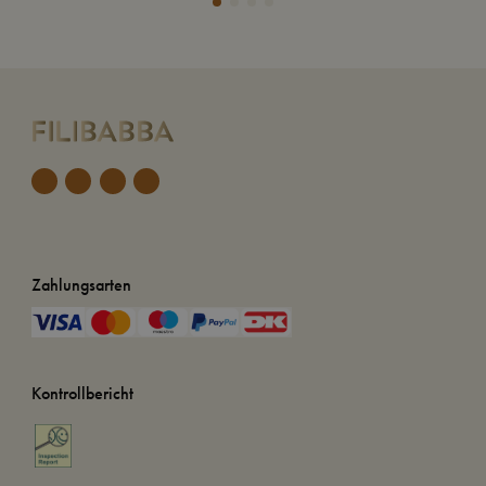
Zahlungsarten
Kontrollbericht