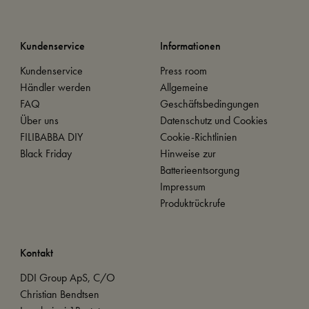
Kundenservice
Informationen
Kundenservice
Press room
Händler werden
Allgemeine
FAQ
Geschäftsbedingungen
Über uns
Datenschutz und Cookies
FILIBABBA DIY
Cookie-Richtlinien
Black Friday
Hinweise zur
Batterieentsorgung
Impressum
Produktrückrufe
Kontakt
DDI Group ApS, C/O
Christian Bendtsen