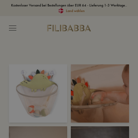
Kostenloser Versand bei Bestellungen über EUR 64 - Lieferung 1-3 Werktage..
Land wählen