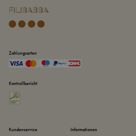
Zahlungsarten
Kontrollbericht
Kundenservice
Informationen