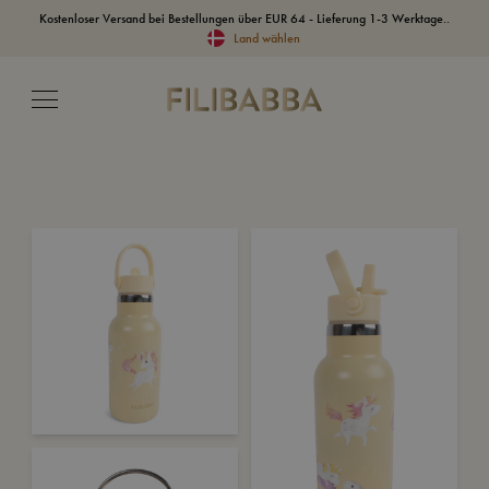
Kostenloser Versand bei Bestellungen über EUR 64 - Lieferung 1-3 Werktage..
Land wählen