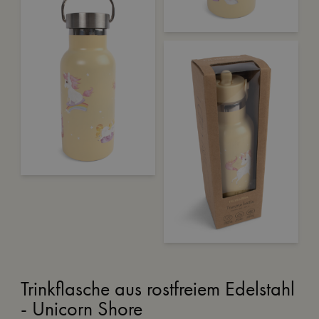
Trinkflasche aus rostfreiem Edelstahl
- Unicorn Shore