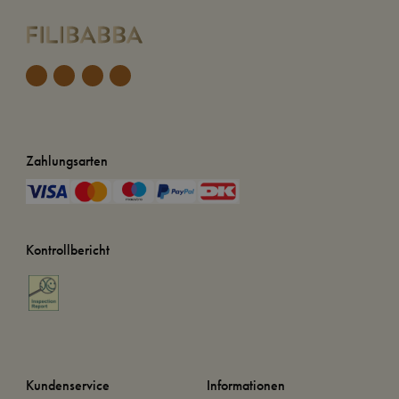
Zahlungsarten
Kontrollbericht
Kundenservice
Informationen