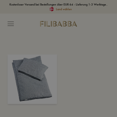
Kostenloser Versand bei Bestellungen über EUR 64 - Lieferung 1-3 Werktage..
Land wählen