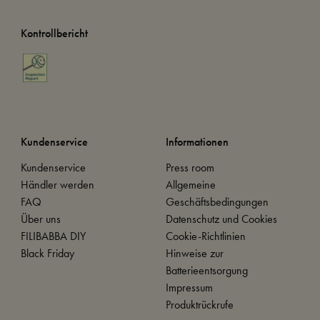
Kontrollbericht
Kundenservice
Informationen
Kundenservice
Press room
Händler werden
Allgemeine
FAQ
Geschäftsbedingungen
Über uns
Datenschutz und Cookies
FILIBABBA DIY
Cookie-Richtlinien
Black Friday
Hinweise zur
Batterieentsorgung
Impressum
Produktrückrufe