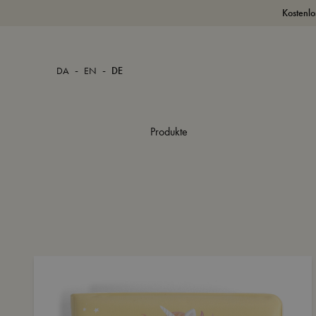
Kostenlo
-
-
DA
EN
DE
Produkte