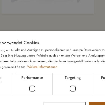
e verwendet Cookies.
es, um Inhalte und Anzeigen zu personalisieren und unseren Datenverkehr zu
 über Ihre Nutzung unserer Website auch an unsere Werbe- und Analysepartne
nderen Informationen kombinieren, die Sie ihnen bereitgestellt haben oder di
te gesammelt haben.
Weitere Informationen
t
Performance
Targeting
Fu
h