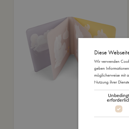
Diese Webseit
Wir verwenden Cooki
geben Informationen
möglicherweise mit a
Nutzung ihrer Diens
Unbeding
erforderlic