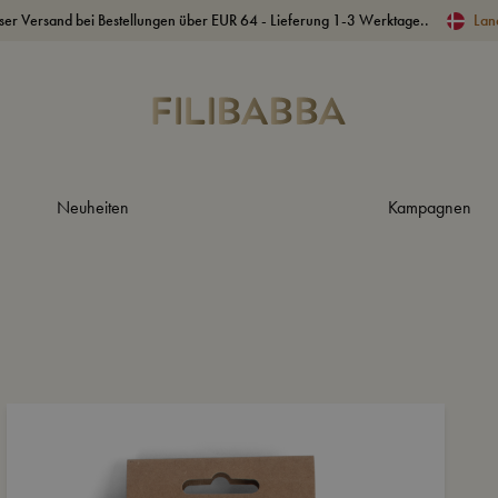
ser Versand bei Bestellungen über EUR 64 - Lieferung 1-3 Werktage..
Lan
Neuheiten
Kampagnen