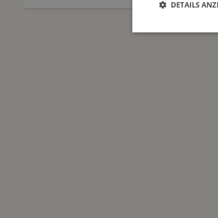
DETAILS ANZ