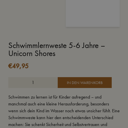
Schwimmlernweste 5-6 Jahre –
Unicorn Shores
€
49,95
IN DEN WARENKORB
Schwimmen zu lernen ist für Kinder aufregend – und
manchmal auch eine kleine Herausforderung, besonders
wenn sich dein Kind im Wasser noch etwas unsicher fühlt. Eine
Schwimmweste kann hier den entscheidenden Unterschied
machen: Sie schenkt Sicherheit und Selbstvertrauen und