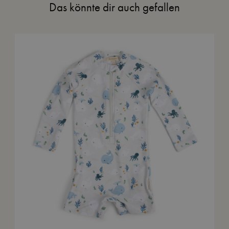
Das könnte dir auch gefallen