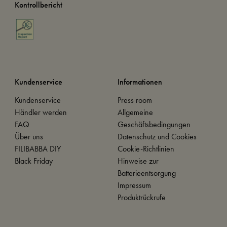
Kontrollbericht
Kundenservice
Informationen
Kundenservice
Press room
Händler werden
Allgemeine
FAQ
Geschäftsbedingungen
Über uns
Datenschutz und Cookies
FILIBABBA DIY
Cookie-Richtlinien
Black Friday
Hinweise zur
Batterieentsorgung
Impressum
Produktrückrufe