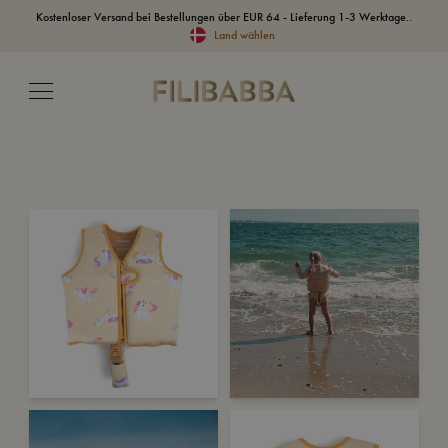
Kostenloser Versand bei Bestellungen über EUR 64 - Lieferung 1-3 Werktage..
Land wählen