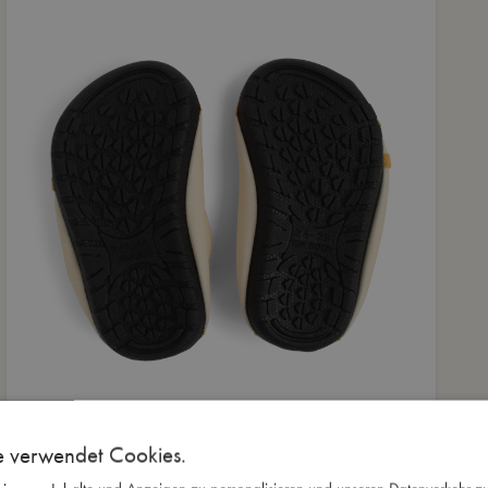
e verwendet Cookies.