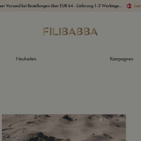
ser Versand bei Bestellungen über EUR 64 - Lieferung 1-3 Werktage..
Lan
Neuheiten
Kampagnen