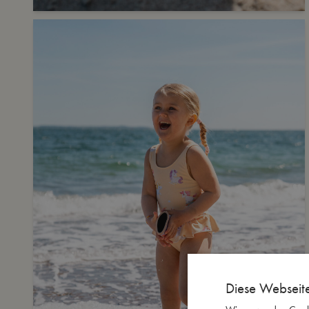
Diese Webseit