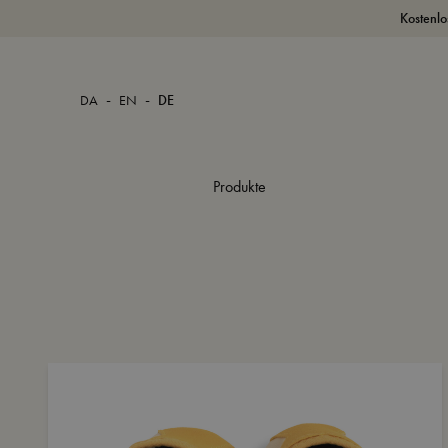
Kostenlo
-
-
DA
EN
DE
Produkte