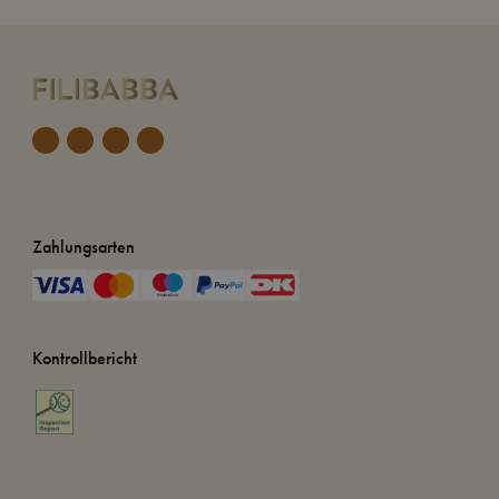
Zahlungsarten
Kontrollbericht