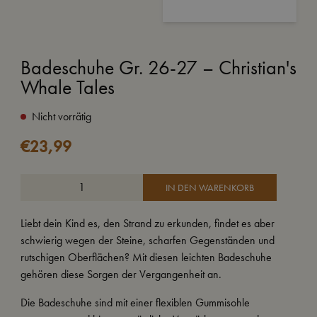
Badeschuhe Gr. 26-27 – Christian's
Whale Tales
Nicht vorrätig
€
23,99
IN DEN WARENKORB
Liebt dein Kind es, den Strand zu erkunden, findet es aber
schwierig wegen der Steine, scharfen Gegenständen und
rutschigen Oberflächen? Mit diesen leichten Badeschuhe
gehören diese Sorgen der Vergangenheit an.
Die Badeschuhe sind mit einer flexiblen Gummisohle