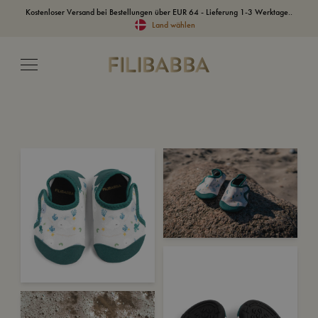
Kostenloser Versand bei Bestellungen über EUR 64 - Lieferung 1-3 Werktage..
Land wählen