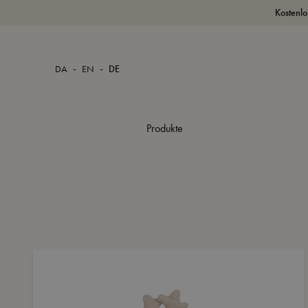
Kostenlo
-
-
DA
EN
DE
Produkte