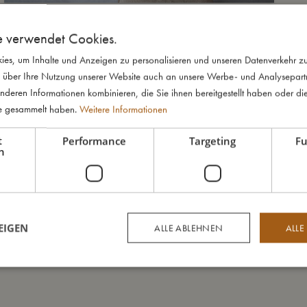
e verwendet Cookies.
es, um Inhalte und Anzeigen zu personalisieren und unseren Datenverkehr zu
 über Ihre Nutzung unserer Website auch an unsere Werbe- und Analysepartne
nderen Informationen kombinieren, die Sie ihnen bereitgestellt haben oder di
te gesammelt haben.
Weitere Informationen
t
Performance
Targeting
Fu
h
EIGEN
ALLE ABLEHNEN
ALLE