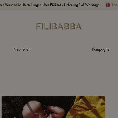
ser Versand bei Bestellungen über EUR 64 - Lieferung 1-3 Werktage..
Lan
Neuheiten
Kampagnen