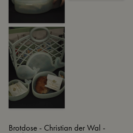
Brotdose - Christian der Wal -