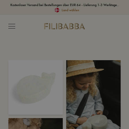
Kostenloser Versand bei Bestellungen über EUR 64 - Lieferung 1-3 Werktage..
Land wählen