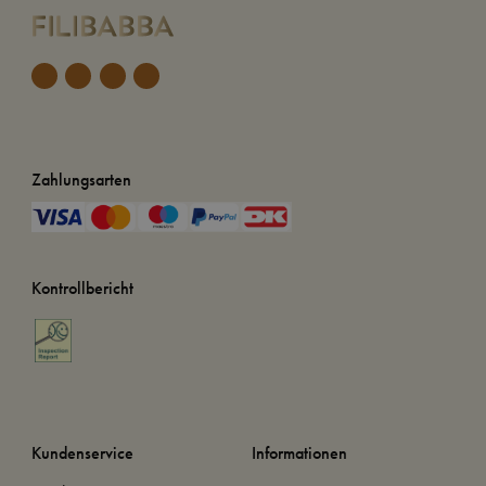
Zahlungsarten
Kontrollbericht
Kundenservice
Informationen