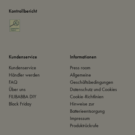
Kontrollbericht
Kundenservice
Informationen
Kundenservice
Press room
Händler werden
Allgemeine
FAQ
Geschäftsbedingungen
Über uns
Datenschutz und Cookies
FILIBABBA DIY
Cookie-Richtlinien
Black Friday
Hinweise zur
Batterieentsorgung
Impressum
Produktrückrufe