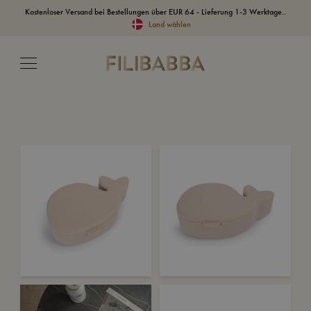
Kostenloser Versand bei Bestellungen über EUR 64 - Lieferung 1-3 Werktage..
Land wählen