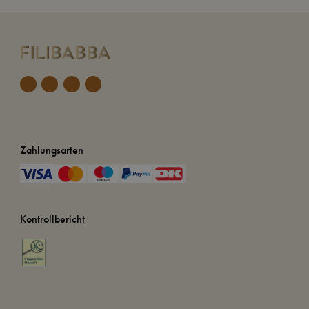
Zahlungsarten
Kontrollbericht