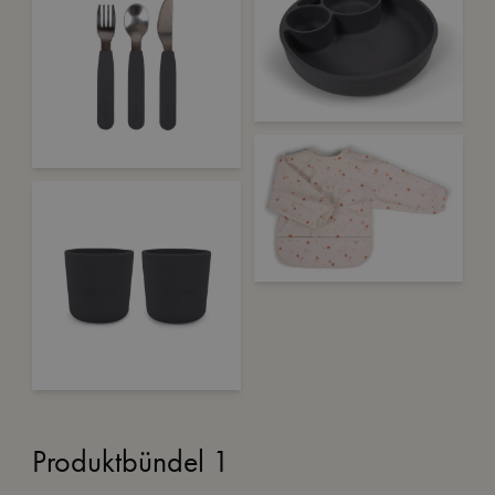
Produktbündel 1