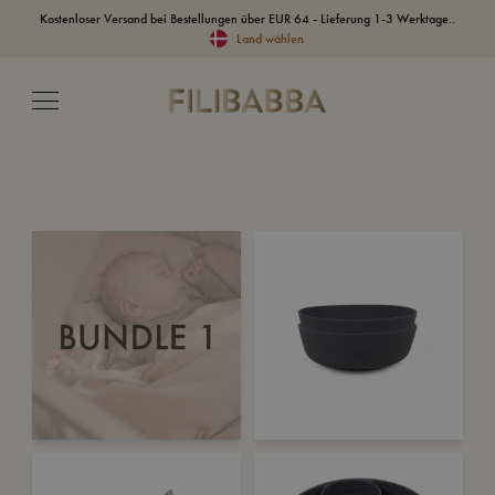
Kostenloser Versand bei Bestellungen über EUR 64 - Lieferung 1-3 Werktage..
Land wählen