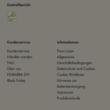
Kontrollbericht
Kundenservice
Informationen
Kundenservice
Press room
Händler werden
Allgemeine
FAQ
Geschäftsbedingungen
Über uns
Datenschutz und Cookies
FILIBABBA DIY
Cookie-Richtlinien
Black Friday
Hinweise zur
Batterieentsorgung
Impressum
Produktrückrufe