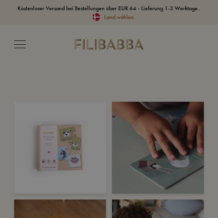
Kostenloser Versand bei Bestellungen über EUR 64 - Lieferung 1-3 Werktage..
Land wählen