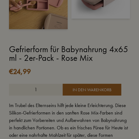
Gefrierform für Babynahrung 4x65
ml - 2er-Pack - Rose Mix
€
24,99
IN DEN WARENKORB
Im Trubel des Elternseins hilft jede kleine Erleichterung. Diese
Silikon-Gefrierformen in den sanften Rose Mix-Farben sind
perfekt zum Vorbereiten und Aufbewahren von Babynahrung
in handlichen Portionen. Ob es ein frisches Püree für Heute ist
oder eine nahrhafte Mahlzeit für später, diese Formen