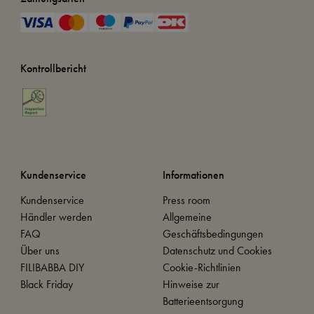
Kontrollbericht
Kundenservice
Informationen
Kundenservice
Press room
Händler werden
Allgemeine
FAQ
Geschäftsbedingungen
Über uns
Datenschutz und Cookies
FILIBABBA DIY
Cookie-Richtlinien
Black Friday
Hinweise zur
Batterieentsorgung