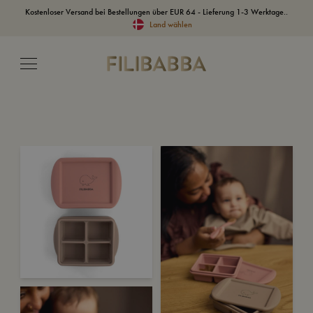
Kostenloser Versand bei Bestellungen über EUR 64 - Lieferung 1-3 Werktage..
Land wählen