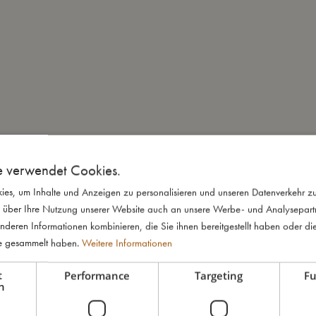
e verwendet Cookies.
es, um Inhalte und Anzeigen zu personalisieren und unseren Datenverkehr zu
 über Ihre Nutzung unserer Website auch an unsere Werbe- und Analysepartne
nderen Informationen kombinieren, die Sie ihnen bereitgestellt haben oder di
te gesammelt haben.
Weitere Informationen
t
Performance
Targeting
Fu
h