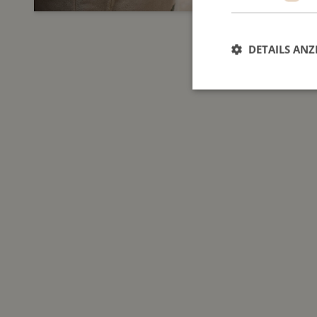
DETAILS ANZ