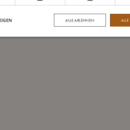
EIGEN
ALLE ABLEHNEN
ALLE