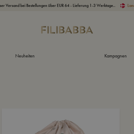
ser Versand bei Bestellungen über EUR 64 - Lieferung 1-3 Werktage..
Lan
Neuheiten
Kampagnen