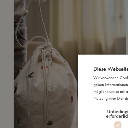
Diese Webseit
Wir verwenden Cooki
geben Informationen
möglicherweise mit a
Nutzung ihrer Diens
Unbeding
erforderlic