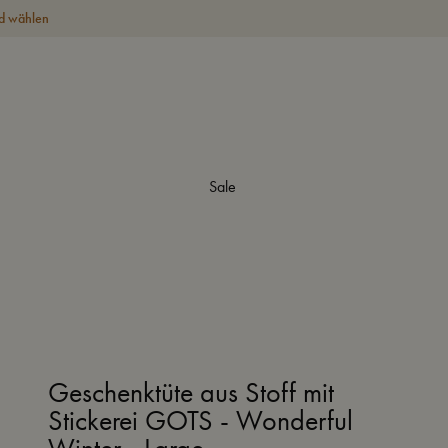
d wählen
Sale
Geschenktüte aus Stoff mit
Stickerei GOTS - Wonderful