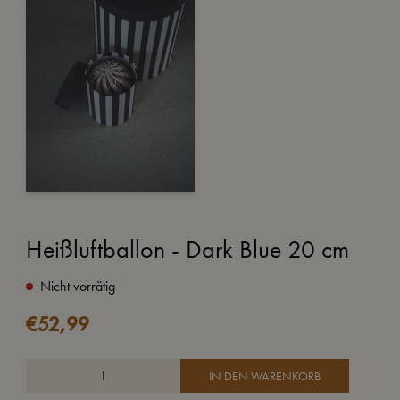
Heißluftballon - Dark Blue 20 cm
Nicht vorrätig
€
52,99
IN DEN WARENKORB