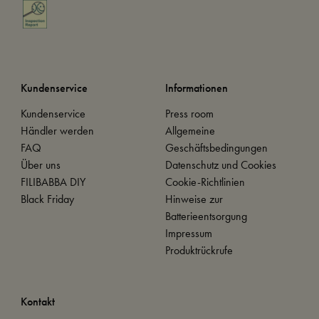
Kundenservice
Informationen
Kundenservice
Press room
Händler werden
Allgemeine
FAQ
Geschäftsbedingungen
Über uns
Datenschutz und Cookies
FILIBABBA DIY
Cookie-Richtlinien
Black Friday
Hinweise zur
Batterieentsorgung
Impressum
Produktrückrufe
Kontakt