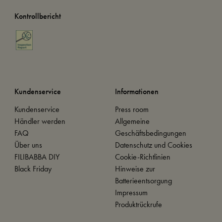
Kontrollbericht
Kundenservice
Informationen
Kundenservice
Press room
Händler werden
Allgemeine
FAQ
Geschäftsbedingungen
Über uns
Datenschutz und Cookies
FILIBABBA DIY
Cookie-Richtlinien
Black Friday
Hinweise zur
Batterieentsorgung
Impressum
Produktrückrufe