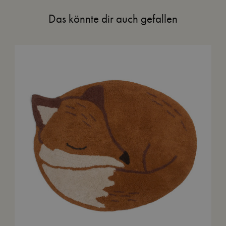
Das könnte dir auch gefallen