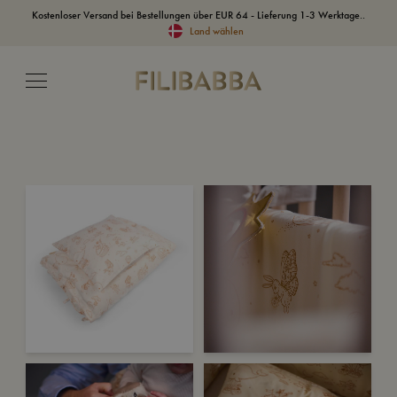
Kostenloser Versand bei Bestellungen über EUR 64 - Lieferung 1-3 Werktage..
Land wählen