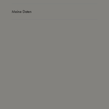
Meine Daten