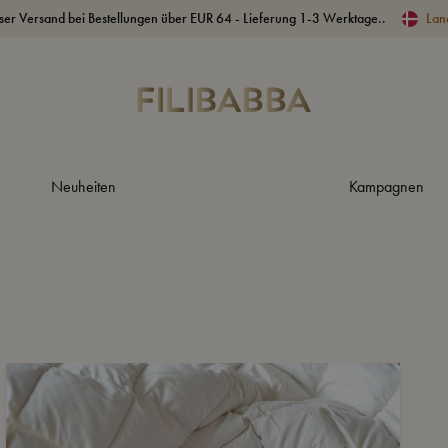
ser Versand bei Bestellungen über EUR 64 - Lieferung 1-3 Werktage..
Lan
Neuheiten
Kampagnen