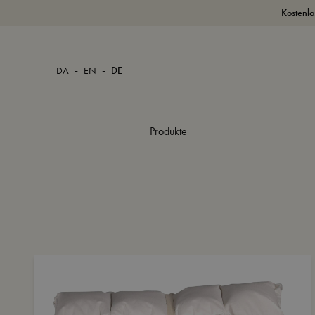
Kostenlo
-
-
DA
EN
DE
Produkte