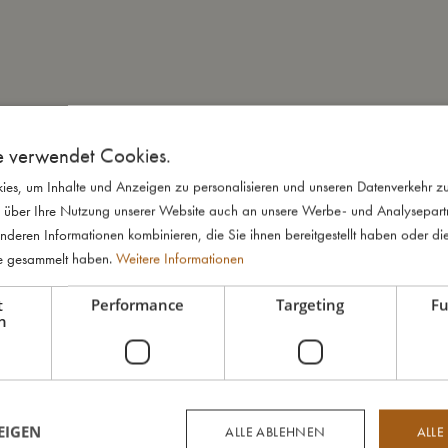
e verwendet Cookies.
es, um Inhalte und Anzeigen zu personalisieren und unseren Datenverkehr zu
 über Ihre Nutzung unserer Website auch an unsere Werbe- und Analysepartne
nderen Informationen kombinieren, die Sie ihnen bereitgestellt haben oder di
te gesammelt haben.
Weitere Informationen
t
Performance
Targeting
Fu
h
EIGEN
ALLE ABLEHNEN
ALLE