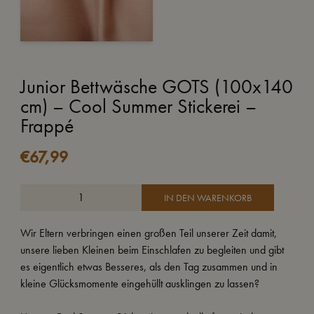
Junior Bettwäsche GOTS (100x140
cm) – Cool Summer Stickerei –
Frappé
€
67,99
IN DEN WARENKORB
Wir Eltern verbringen einen großen Teil unserer Zeit damit,
unsere lieben Kleinen beim Einschlafen zu begleiten und gibt
es eigentlich etwas Besseres, als den Tag zusammen und in
kleine Glücksmomente eingehüllt ausklingen zu lassen?