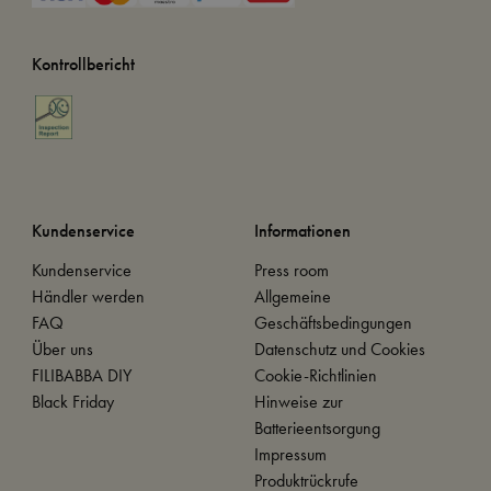
Kontrollbericht
Kundenservice
Informationen
Kundenservice
Press room
Händler werden
Allgemeine
FAQ
Geschäftsbedingungen
Über uns
Datenschutz und Cookies
FILIBABBA DIY
Cookie-Richtlinien
Black Friday
Hinweise zur
Batterieentsorgung
Impressum
Produktrückrufe