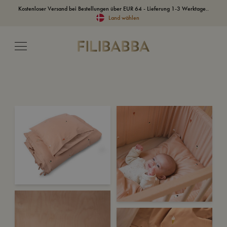
Kostenloser Versand bei Bestellungen über EUR 64 - Lieferung 1-3 Werktage..
Land wählen