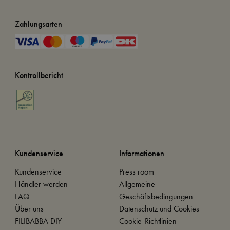
Zahlungsarten
Kontrollbericht
Kundenservice
Informationen
Kundenservice
Press room
Händler werden
Allgemeine
FAQ
Geschäftsbedingungen
Über uns
Datenschutz und Cookies
FILIBABBA DIY
Cookie-Richtlinien