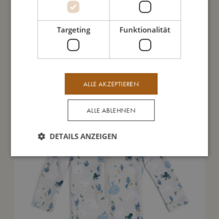
Meine Daten
Targeting
Funktionalität
Das könnte dir auch gefallen
ALLE AKZEPTIEREN
ALLE ABLEHNEN
DETAILS ANZEIGEN