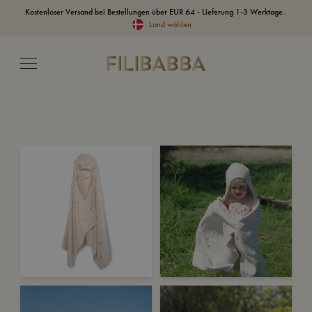
Kostenloser Versand bei Bestellungen über EUR 64 - Lieferung 1-3 Werktage..
Land wählen