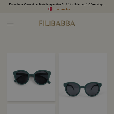
Kostenloser Versand bei Bestellungen über EUR 64 - Lieferung 1-3 Werktage..
Land wählen