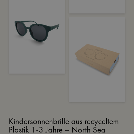
Kindersonnenbrille aus recyceltem
Plastik 1-3 Jahre – North Sea