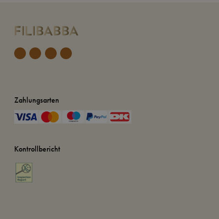
Zahlungsarten
Kontrollbericht