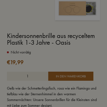
Kindersonnenbrille aus recyceltem
Plastik 1-3 Jahre - Oasis
Nicht vorrätig
€
19,99
IN DEN WARENKORB
Gelb wie der Schmetterlingsfisch, rosa wie ein Flamingo und
tiefblau wie der Sternenhimmel in den warmen
Sommernächten: Unsere Sonnenbrillen für die Kleinsten sind
mit Liebe zum Sommer designt.