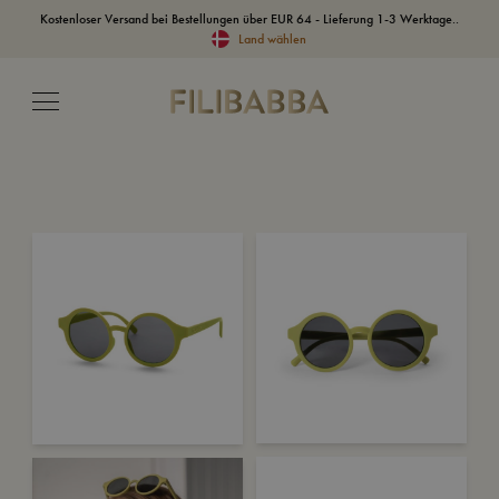
Kostenloser Versand bei Bestellungen über EUR 64 - Lieferung 1-3 Werktage..
Land wählen