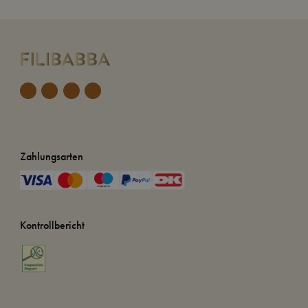
Zahlungsarten
Kontrollbericht