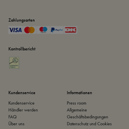
Zahlungsarten
Kontrollbericht
Kundenservice
Informationen
Kundenservice
Press room
Händler werden
Allgemeine
FAQ
Geschäftsbedingungen
Über uns
Datenschutz und Cookies