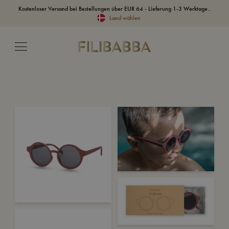
Kostenloser Versand bei Bestellungen über EUR 64 - Lieferung 1-3 Werktage..
Land wählen