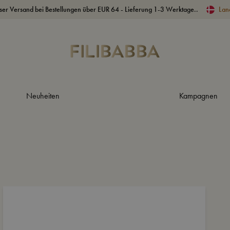
ser Versand bei Bestellungen über EUR 64 - Lieferung 1-3 Werktage..
Lan
Neuheiten
Kampagnen