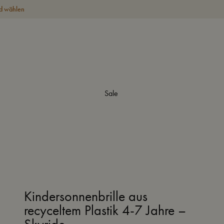
d wählen
Sale
Kindersonnenbrille aus
recyceltem Plastik 4-7 Jahre –