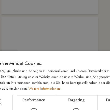
e verwendet Cookies.
es, um Inhalte und Anzeigen zu personalisieren und unseren Datenverkehr zu
 über Ihre Nutzung unserer Website auch an unsere Werbe- und Analysepartne
nderen Informationen kombinieren, die Sie ihnen bereitgestellt haben oder di
te gesammelt haben.
Weitere Informationen
t
Performance
Targeting
Fu
h