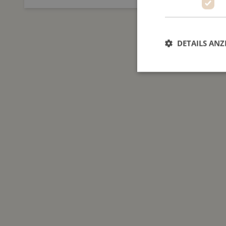
DETAILS ANZ