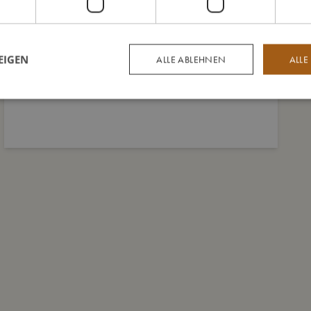
EIGEN
ALLE ABLEHNEN
ALLE