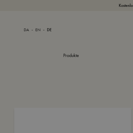
Kostenlo
-
-
DA
EN
DE
Produkte