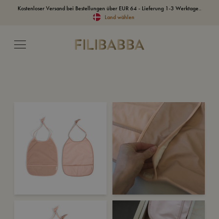
Kostenloser Versand bei Bestellungen über EUR 64 - Lieferung 1-3 Werktage..
Land wählen