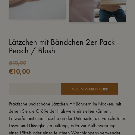
Lätzchen mit Bändchen 2er-Pack -
Peach / Blush
€
19,99
€
10,00
IN DEN WARENKORB
Praktische und schöne Lätzchen mit Bändern im Nacken, mit
denen Sie die Größe der Halsweite einstellen können.
Entworfen mit einer Tasche an der Unterseite, die verschüttetes
Essen und Flüssigkeiten auffängt, oder zur Aufbewahrung
eines Löffels oder eines feuchten Waschlappens verwendet