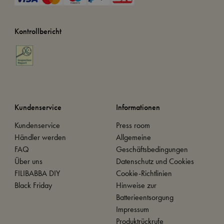
Kontrollbericht
Kundenservice
Informationen
Kundenservice
Press room
Händler werden
Allgemeine
FAQ
Geschäftsbedingungen
Über uns
Datenschutz und Cookies
FILIBABBA DIY
Cookie-Richtlinien
Black Friday
Hinweise zur
Batterieentsorgung
Impressum
Produktrückrufe