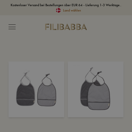
Kostenloser Versand bei Bestellungen über EUR 64 - Lieferung 1-3 Werktage..
Land wählen