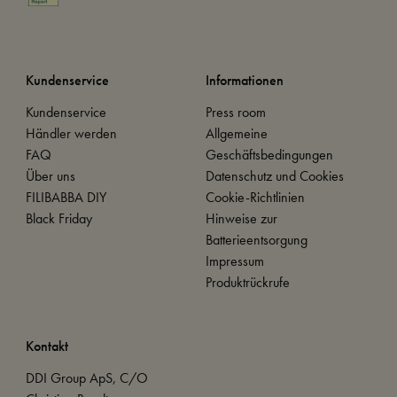
Kundenservice
Informationen
Kundenservice
Press room
Händler werden
Allgemeine
FAQ
Geschäftsbedingungen
Über uns
Datenschutz und Cookies
FILIBABBA DIY
Cookie-Richtlinien
Black Friday
Hinweise zur
Batterieentsorgung
Impressum
Produktrückrufe
Kontakt
DDI Group ApS, C/O