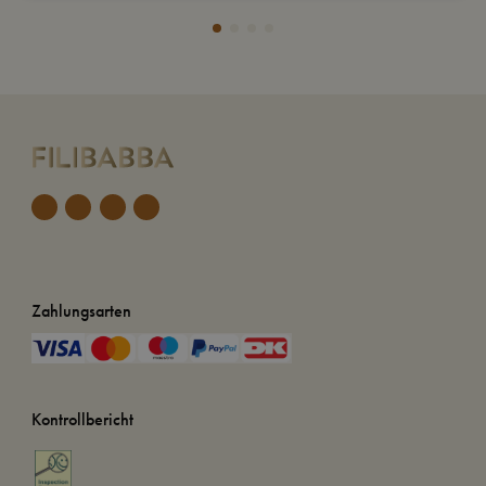
Zahlungsarten
Kontrollbericht