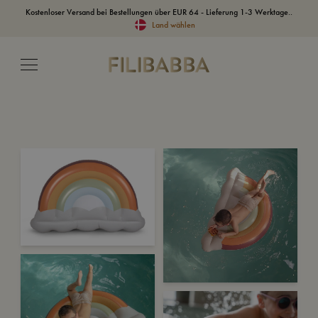
Kostenloser Versand bei Bestellungen über EUR 64 - Lieferung 1-3 Werktage..
Land wählen