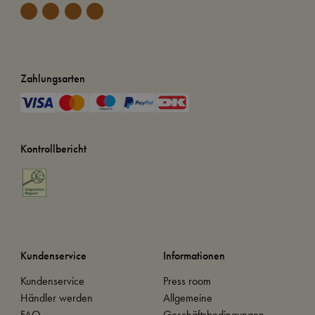
Zahlungsarten
Kontrollbericht
Kundenservice
Informationen
Kundenservice
Press room
Händler werden
Allgemeine
FAQ
Geschäftsbedingungen