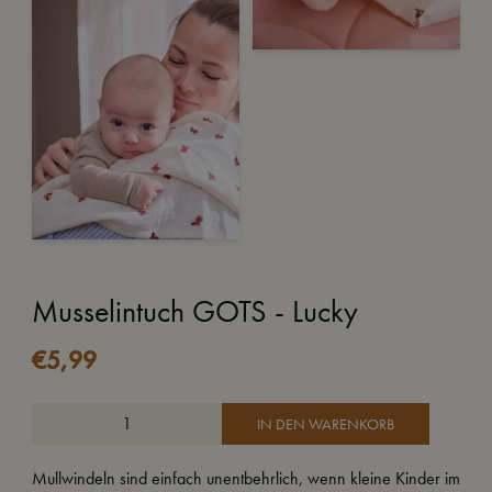
Musselintuch GOTS - Lucky
€
5,99
IN DEN WARENKORB
Mullwindeln sind einfach unentbehrlich, wenn kleine Kinder im