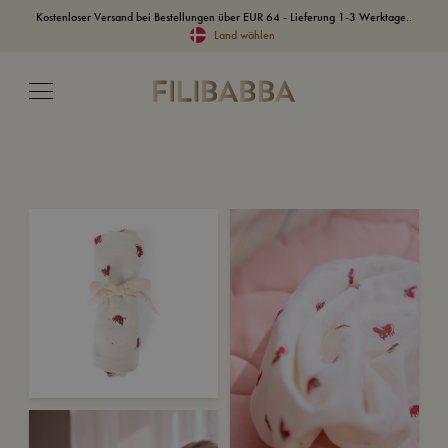
Kostenloser Versand bei Bestellungen über EUR 64 - Lieferung 1-3 Werktage..
Land wählen