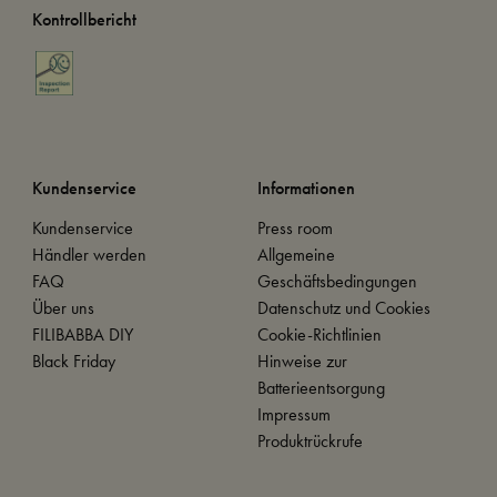
Kontrollbericht
Kundenservice
Informationen
Kundenservice
Press room
Händler werden
Allgemeine
FAQ
Geschäftsbedingungen
Über uns
Datenschutz und Cookies
FILIBABBA DIY
Cookie-Richtlinien
Black Friday
Hinweise zur
Batterieentsorgung
Impressum
Produktrückrufe