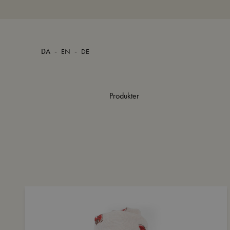
-
-
DA
EN
DE
Produkter