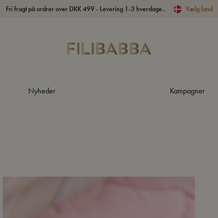
Fri fragt på ordrer over DKK 499 - Levering 1-3 hverdage..
Vælg land
Nyheder
Kampagner