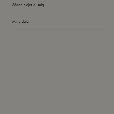
Sådan plejer du mig
Mine data