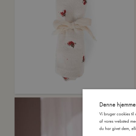
Denne hjemmes
Vi bruger cookies til
af vores websted me
du har givet dem, ell