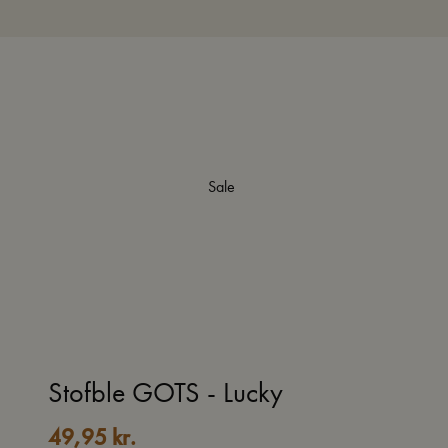
Sale
Stofble GOTS - Lucky
49,95
kr.