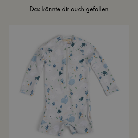
Das könnte dir auch gefallen