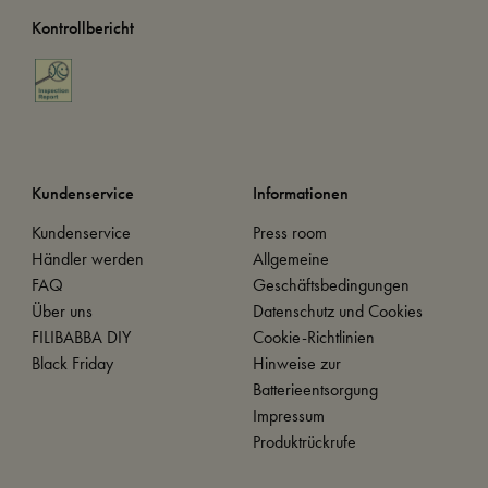
Kontrollbericht
Kundenservice
Informationen
Kundenservice
Press room
Händler werden
Allgemeine
FAQ
Geschäftsbedingungen
Über uns
Datenschutz und Cookies
FILIBABBA DIY
Cookie-Richtlinien
Black Friday
Hinweise zur
Batterieentsorgung
Impressum
Produktrückrufe