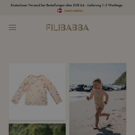
Kostenloser Versand bei Bestellungen über EUR 64 - Lieferung 1-3 Werktage..
Land wählen