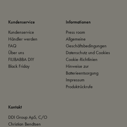
Kundenservice
Informationen
Kundenservice
Press room
Händler werden
Allgemeine
FAQ
Geschäftsbedingungen
Über uns
Datenschutz und Cookies
FILIBABBA DIY
Cookie-Richtlinien
Black Friday
Hinweise zur
Batterieentsorgung
Impressum
Produktrückrufe
Kontakt
DDI Group ApS, C/O
Christian Bendtsen