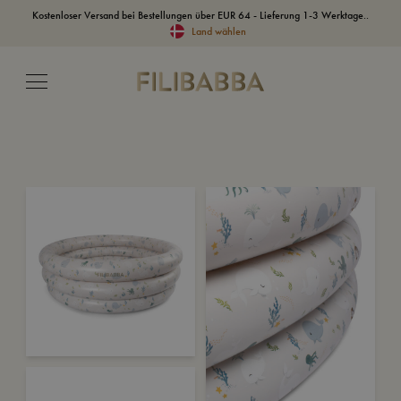
Kostenloser Versand bei Bestellungen über EUR 64 - Lieferung 1-3 Werktage..
Land wählen