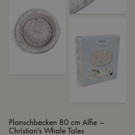
Planschbecken 80 cm Alfie –
Christian's Whale Tales