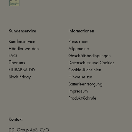
Kundenservice
Informationen
Kundenservice
Press room
Händler werden
Allgemeine
FAQ
Geschäftsbedingungen
Über uns
Datenschutz und Cookies
FILIBABBA DIY
Cookie-Richtlinien
Black Friday
Hinweise zur
Batterieentsorgung
Impressum
Produktrückrufe
Kontakt
DDI Group ApS, C/O