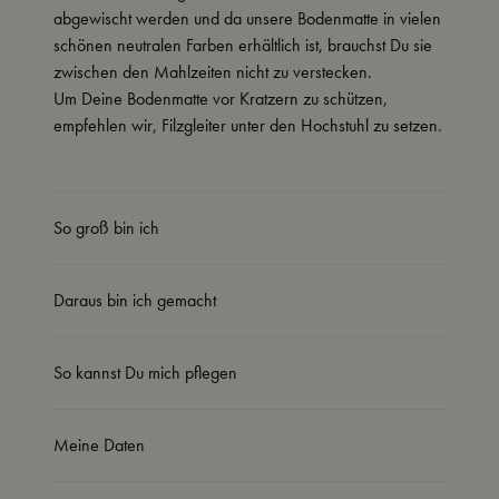
abgewischt werden und da unsere Bodenmatte in vielen
schönen neutralen Farben erhältlich ist, brauchst Du sie
zwischen den Mahlzeiten nicht zu verstecken.
Um Deine Bodenmatte vor Kratzern zu schützen,
empfehlen wir, Filzgleiter unter den Hochstuhl zu setzen.
So groß bin ich
Daraus bin ich gemacht
So kannst Du mich pflegen
Meine Daten