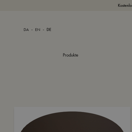
Kostenlo
-
-
DA
EN
DE
Produkte