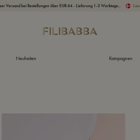
ser Versand bei Bestellungen über EUR 64 - Lieferung 1-3 Werktage..
Lan
Neuheiten
Kampagnen