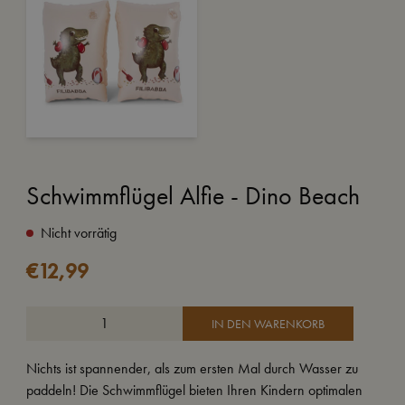
Schwimmflügel Alfie - Dino Beach
Nicht vorrätig
€
12,99
IN DEN WARENKORB
Nichts ist spannender, als zum ersten Mal durch Wasser zu
paddeln! Die Schwimmflügel bieten Ihren Kindern optimalen