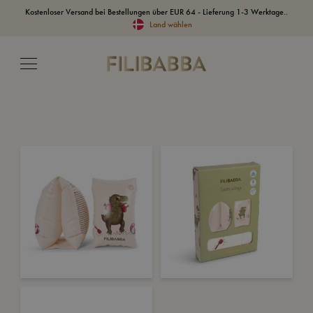
Kostenloser Versand bei Bestellungen über EUR 64 - Lieferung 1-3 Werktage..
Land wählen