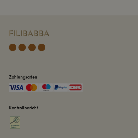
Zahlungsarten
Kontrollbericht