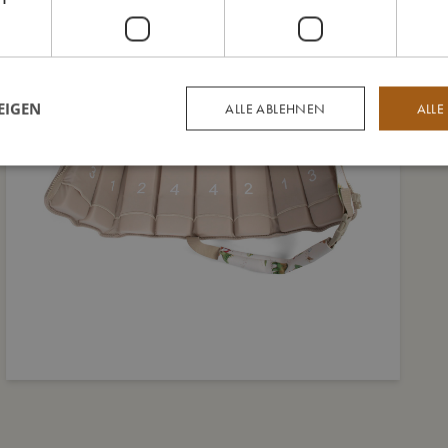
EIGEN
ALLE ABLEHNEN
ALLE