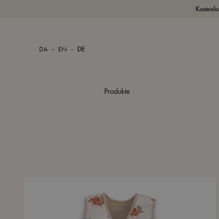
Kostenlo
-
-
DA
EN
DE
Produkte