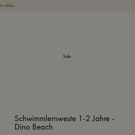
d wählen
Sale
Schwimmlernweste 1-2 Jahre -
Dino Beach