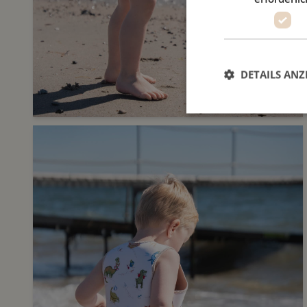
DETAILS ANZ