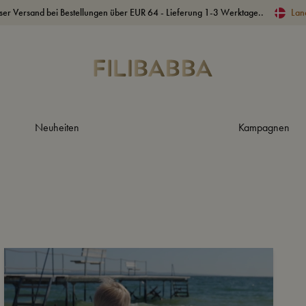
ser Versand bei Bestellungen über EUR 64 - Lieferung 1-3 Werktage..
Lan
Neuheiten
Kampagnen