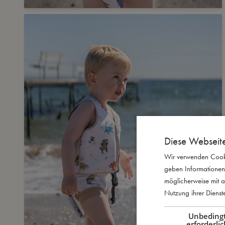
Diese Webseit
Wir verwenden Cooki
geben Informationen
möglicherweise mit a
Nutzung ihrer Diens
Unbeding
erforderlic