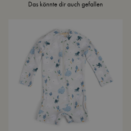
Das könnte dir auch gefallen