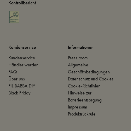
Kontrollbericht
Kundenservice
Informationen
Kundenservice
Press room
Händler werden
Allgemeine
FAQ
Geschäftsbedingungen
Über uns
Datenschutz und Cookies
FILIBABBA DIY
Cookie-Richtlinien
Black Friday
Hinweise zur
Batterieentsorgung
Impressum
Produktrückrufe