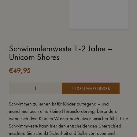
Schwimmlernweste 1-2 Jahre –
Unicorn Shores
€
49,95
IN DEN WARENKORB
Schwimmen zu lernen ist für Kinder aufregend – und
manchmal auch eine kleine Herausforderung, besonders
wenn sich dein Kind im Wasser noch etwas unsicher fühlt. Eine
Schwimmweste kann hier den entscheidenden Unterschied
machen: Sie schenkt Sicherheit und Selbstvertrauen und