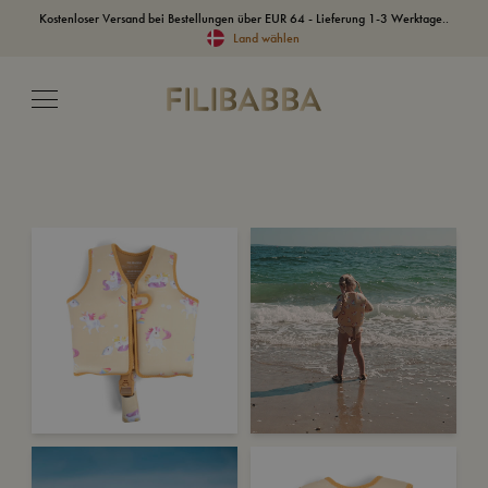
Kostenloser Versand bei Bestellungen über EUR 64 - Lieferung 1-3 Werktage..
Land wählen