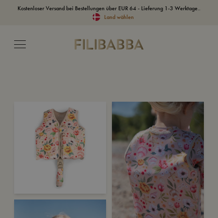
Kostenloser Versand bei Bestellungen über EUR 64 - Lieferung 1-3 Werktage..
Land wählen