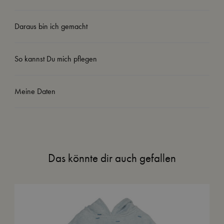
Daraus bin ich gemacht
So kannst Du mich pflegen
Meine Daten
Das könnte dir auch gefallen