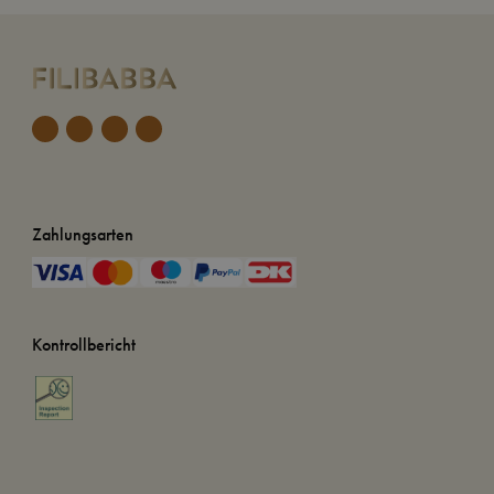
Zahlungsarten
Kontrollbericht