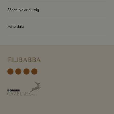
Sådan plejer du mig
Mine data