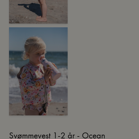
Svømmevest 1-2 år - Ocean