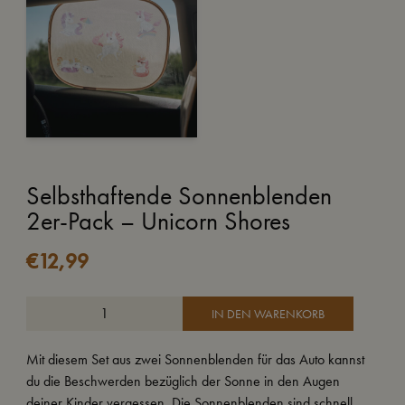
Selbsthaftende Sonnenblenden
2er-Pack – Unicorn Shores
€
12,99
IN DEN WARENKORB
Mit diesem Set aus zwei Sonnenblenden für das Auto kannst
du die Beschwerden bezüglich der Sonne in den Augen
deiner Kinder vergessen. Die Sonnenblenden sind schnell