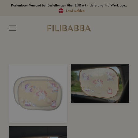
Kostenloser Versand bei Bestellungen über EUR 64 - Lieferung 1-3 Werktage..
Land wählen