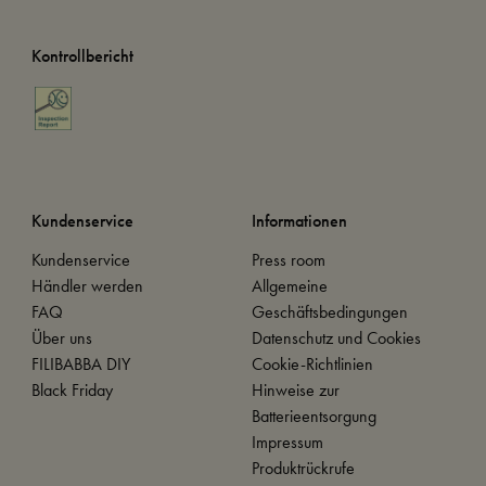
Kontrollbericht
Kundenservice
Informationen
Kundenservice
Press room
Händler werden
Allgemeine
FAQ
Geschäftsbedingungen
Über uns
Datenschutz und Cookies
FILIBABBA DIY
Cookie-Richtlinien
Black Friday
Hinweise zur
Batterieentsorgung
Impressum
Produktrückrufe